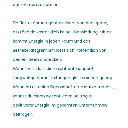
aufnehmen zu können.
Ein flotter Spruch geht dir leicht von den Lippen,
ein Lächeln kostet dich keine Überwindung. Mit dir
kommt Energie in jeden Raum und das
Betriebsratsgremium lässt sich hoffentlich von
deinen Ideen anstecken.
Wenn nicht: lass dich nicht entmutigen!
Langweilige Veranstaltungen gibt es schon genug.
Wenn du dir deine Eigenschaften zunutze machst,
kannst du einen wesentlichen Beitrag zu
positiverer Energie im gesamten Unternehmen
beitragen.