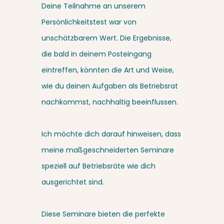
Deine Teilnahme an unserem
Persönlichkeitstest war von
unschätzbarem Wert. Die Ergebnisse,
die bald in deinem Posteingang
eintreffen, könnten die Art und Weise,
wie du deinen Aufgaben als Betriebsrat
nachkommst, nachhaltig beeinflussen.
Ich möchte dich darauf hinweisen, dass
meine maßgeschneiderten Seminare
speziell auf Betriebsräte wie dich
ausgerichtet sind.
Diese Seminare bieten die perfekte