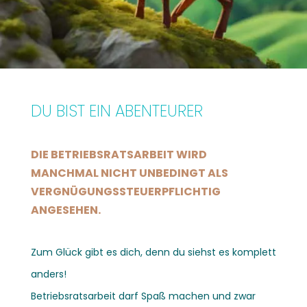
DU BIST EIN ABENTEURER
DIE BETRIEBSRATSARBEIT WIRD
MANCHMAL NICHT UNBEDINGT ALS
VERGNÜGUNGSSTEUERPFLICHTIG
ANGESEHEN.
Zum Glück gibt es dich, denn du siehst es komplett
anders!
Betriebsratsarbeit darf Spaß machen und zwar