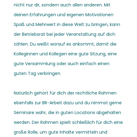
nicht nur dir, sondern auch allen anderen. Mit
deinen Erfahrungen und eigenen Motivationen
Spaß und Mehrwert in diese Welt zu bringen, kann
der Betriebsrat bei jeder Veranstaltung auf dich
zählen. Du weißt worauf es ankommt, damit die
Kolleginnen und Kollegen eine gute Sitzung, eine
gute Versammlung oder auch einfach einen
guten Tag verbringen.
Natürlich gehört für dich der rechtliche Rahmen
ebenfalls zur BR-Arbeit dazu und du nimmst gerne
Seminare wahr, die in guten Locations abgehalten
werden. Der Rahmen spielt schließlich für dich eine
große Rolle, um gute Inhalte vermitteln und