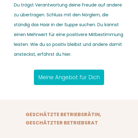
Du trägst Verantwortung deine Freude auf andere
zu übertragen. Schluss mit den Nörglern, die
ständig das Haar in der Suppe suchen. Du kannst
einen Mehrwert für eine positivere Mitbestimmung
leisten. Wie du so positiv bleibst und andere damit
ansteckst, erfährst du hier.
Meine Angebot für Dich
GESCHÄTZTE BETRIEBSRÄTIN,
GESCHÄTZTER BETRIEBSRAT