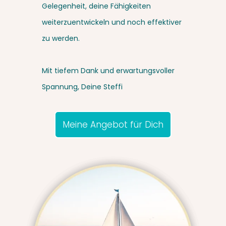
Gelegenheit, deine Fähigkeiten
weiterzuentwickeln und noch effektiver
zu werden.
Mit tiefem Dank und erwartungsvoller
Spannung, Deine Steffi
Meine Angebot für Dich